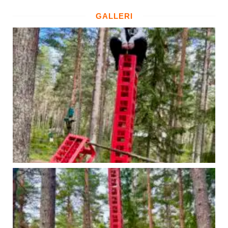
GALLERI