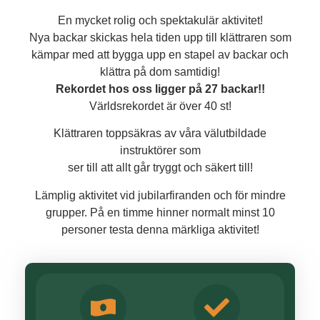
En mycket rolig och spektakulär aktivitet!
Nya backar skickas hela tiden upp till klättraren som
kämpar med att bygga upp en stapel av backar och
klättra på dom samtidig!
Rekordet hos oss ligger på 27 backar!!
Världsrekordet är över 40 st!
Klättraren toppsäkras av våra välutbildade
instruktörer som
ser till att allt går tryggt och säkert till!
Lämplig aktivitet vid jubilarfiranden och för mindre
grupper. På en timme hinner normalt minst 10
personer testa denna märkliga aktivitet!