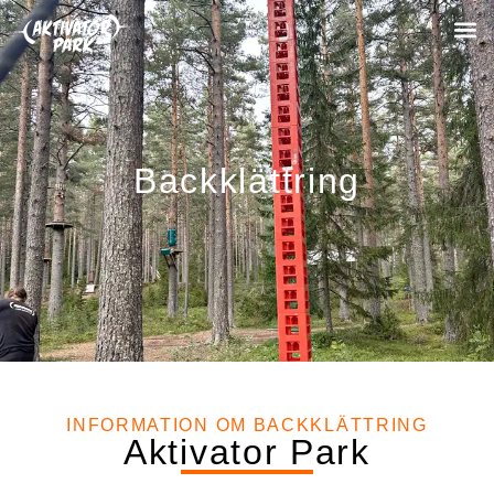
Backklättring
INFORMATION OM BACKKLÄTTRING
Aktivator Park