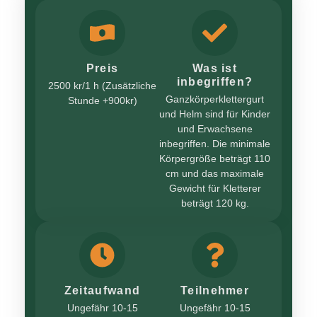
Preis
Was ist
inbegriffen?
2500 kr/1 h (Zusätzliche
Ganzkörperklettergurt
Stunde +900kr)
und Helm sind für Kinder
und Erwachsene
inbegriffen. Die minimale
Körpergröße beträgt 110
cm und das maximale
Gewicht für Kletterer
beträgt 120 kg.
Zeitaufwand
Teilnehmer
Ungefähr 10-15
Ungefähr 10-15