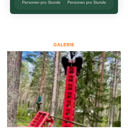
Personen pro Stunde
Personen pro Stunde
GALERIE