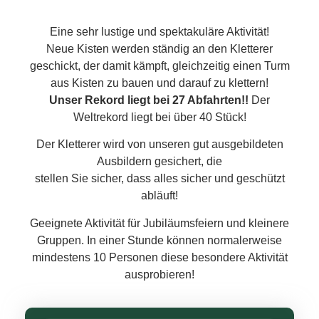
Eine sehr lustige und spektakuläre Aktivität!
Neue Kisten werden ständig an den Kletterer
geschickt, der damit kämpft, gleichzeitig einen Turm
aus Kisten zu bauen und darauf zu klettern!
Unser Rekord liegt bei 27 Abfahrten!!
Der
Weltrekord liegt bei über 40 Stück!
Der Kletterer wird von unseren gut ausgebildeten
Ausbildern gesichert, die
stellen Sie sicher, dass alles sicher und geschützt
abläuft!
Geeignete Aktivität für Jubiläumsfeiern und kleinere
Gruppen. In einer Stunde können normalerweise
mindestens 10 Personen diese besondere Aktivität
ausprobieren!